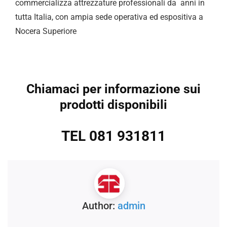
commercializza attrezzature professionali da anni in
tutta Italia, con ampia sede operativa ed espositiva a
Nocera Superiore
Chiamaci per informazione sui
prodotti disponibili
TEL 081 931811
Author:
admin