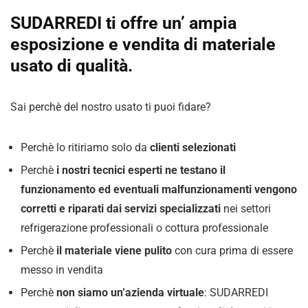
SUDARREDI ti offre un’ ampia
esposizione e vendita di materiale
usato di qualità.
Sai perchè del nostro usato ti puoi fidare?
Perchè lo ritiriamo solo da
clienti selezionati
Perchè
i nostri tecnici esperti ne testano il
funzionamento ed eventuali malfunzionamenti vengono
corretti e riparati dai servizi specializzati
nei settori
refrigerazione professionali o cottura professionale
Perchè
il materiale viene pulito
con cura prima di essere
messo in vendita
Perchè
non siamo un’azienda virtuale
: SUDARREDI