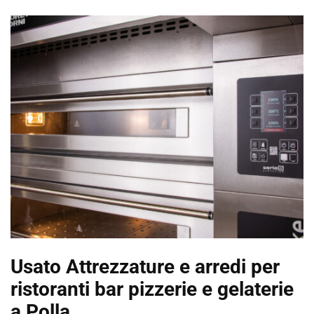
Usato Attrezzature e arredi per
ristoranti bar pizzerie e gelaterie
a Polla