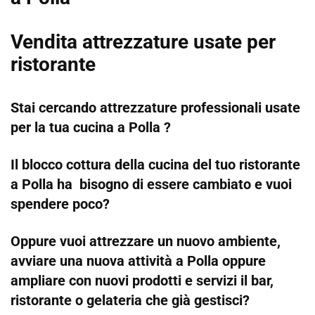
Vendita attrezzature usate per
ristorante
Stai cercando attrezzature professionali usate
per la tua cucina a Polla ?
Il blocco cottura della cucina del tuo ristorante
a Polla ha bisogno di essere cambiato e vuoi
spendere poco?
Oppure vuoi attrezzare un nuovo ambiente,
avviare una nuova attività a Polla oppure
ampliare con nuovi prodotti e servizi il bar,
ristorante o gelateria che già gestisci?