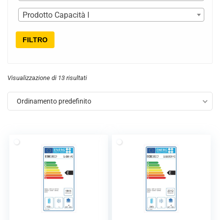
Prodotto Capacità l
FILTRO
Visualizzazione di 13 risultati
Ordinamento predefinito