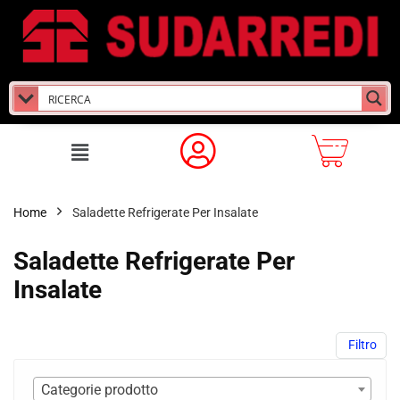
Home
Saladette Refrigerate Per Insalate
Saladette Refrigerate Per
Insalate
Filtro
Categorie prodotto