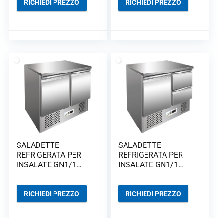
RICHIEDI PREZZO
RICHIEDI PREZZO
SALADETTE
SALADETTE
REFRIGERATA PER
REFRIGERATA PER
INSALATE GN1/1
INSALATE GN1/1
STATICHE G-S901
STATICHE G-S9012D
RICHIEDI PREZZO
RICHIEDI PREZZO