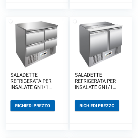
SALADETTE
SALADETTE
REFRIGERATA PER
REFRIGERATA PER
INSALATE GN1/1
INSALATE GN1/1
STATICHE G-S9014D
STATICHE G-S902
RICHIEDI PREZZO
RICHIEDI PREZZO