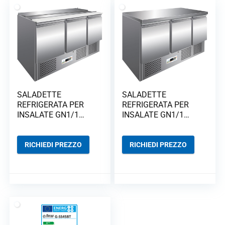
SALADETTE
SALADETTE
REFRIGERATA PER
REFRIGERATA PER
INSALATE GN1/1
INSALATE GN1/1
STATICHE G-S903
STATICHE G-
S903TOP
RICHIEDI PREZZO
RICHIEDI PREZZO