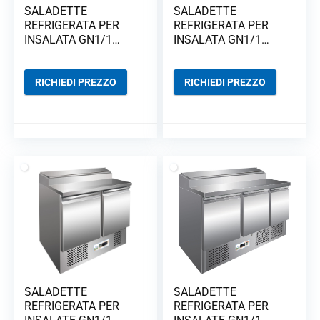
SALADETTE
SALADETTE
REFRIGERATA PER
REFRIGERATA PER
INSALATA GN1/1
INSALATA GN1/1
STATICA G-S901-FC
STATICA G-S903TOP-
FC
RICHIEDI PREZZO
RICHIEDI PREZZO
SALADETTE
SALADETTE
REFRIGERATA PER
REFRIGERATA PER