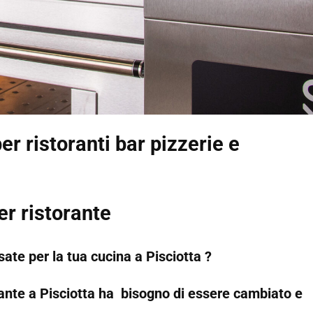
er ristoranti bar pizzerie e
er ristorante
ate per la tua cucina a Pisciotta ?
orante a Pisciotta ha bisogno di essere cambiato e