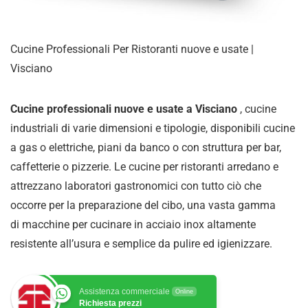
Cucine Professionali Per Ristoranti nuove e usate |
Visciano
Cucine professionali nuove e usate a Visciano
, cucine
industriali di varie dimensioni e tipologie, disponibili cucine
a gas o elettriche, piani da banco o con struttura per bar,
caffetterie o pizzerie. Le cucine per ristoranti arredano e
attrezzano laboratori gastronomici con tutto ciò che
occorre per la preparazione del cibo, una vasta gamma
di
macchine per cucinare in acciaio inox altamente
resistente all’usura e semplice da pulire ed igienizzare
.
Assistenza commerciale
Online
Richiesta prezzi