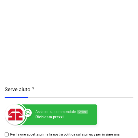
Serve aiuto ?
Assistenza commerciale
Online
Richiesta prezzi
Per favore accetta prima la nostra politica sulla privacy per iniziare una