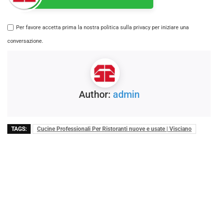
Per favore accetta prima la nostra politica sulla privacy per iniziare una
conversazione.
Author:
admin
TAGS:
Cucine Professionali Per Ristoranti nuove e usate | Visciano