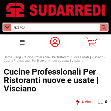
Home
»
Blog
»
Cucine Professionali Per Ristoranti nuove e usate | Visciano
»
Cucine Professionali Per Ristoranti nuove e usate | Visciano
Cucine Professionali Per
Ristoranti nuove e usate |
Visciano
4
Vista
0