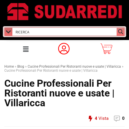
Home
»
Blog
»
Cucine Professionali Per Ristoranti nuove e usate | Villaricca
»
Cucine Professionali Per Ristoranti nuove e usate | Villaricca
Cucine Professionali Per
Ristoranti nuove e usate |
Villaricca
4
Vista
0