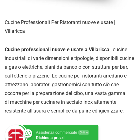
Cucine Professionali Per Ristoranti nuove e usate |
Villaricca
Cucine professionali nuove e usate a Villaricca
, cucine
industriali di varie dimensioni e tipologie, disponibili cucine
a gas o elettriche, piani da banco o con struttura per bar,
caffetterie o pizzerie. Le cucine per ristoranti arredano e
attrezzano laboratori gastronomici con tutto ciò che
occorre per la preparazione del cibo, una vasta gamma
di
macchine per cucinare in acciaio inox altamente
resistente all’usura e semplice da pulire ed igienizzare
.
Assistenza commerciale
Online
Richiesta prezzi