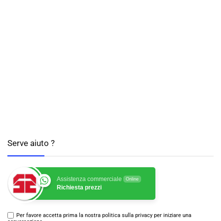
Serve aiuto ?
Assistenza commerciale
Online
Richiesta prezzi
Per favore accetta prima la nostra politica sulla privacy per iniziare una