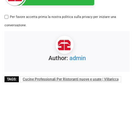
Per favore accetta prima la nostra politica sulla privacy per iniziare una
conversazione.
Author:
admin
TAGS:
Cucine Professionali Per Ristoranti nuove e usate | Villaricca