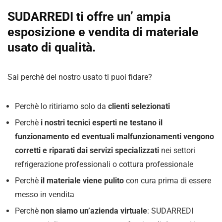
SUDARREDI ti offre un’ ampia
esposizione e vendita di materiale
usato di qualità.
Sai perchè del nostro usato ti puoi fidare?
Perchè lo ritiriamo solo da
clienti selezionati
Perchè
i nostri tecnici esperti ne testano il
funzionamento ed eventuali malfunzionamenti vengono
corretti e riparati dai servizi specializzati
nei settori
refrigerazione professionali o cottura professionale
Perchè
il materiale viene pulito
con cura prima di essere
messo in vendita
Perchè
non siamo un’azienda virtuale
: SUDARREDI