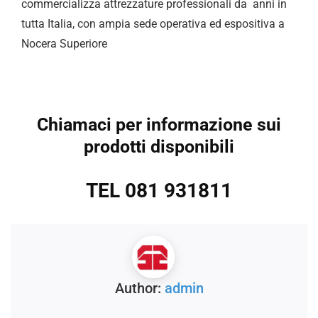
commercializza attrezzature professionali da anni in
tutta Italia, con ampia sede operativa ed espositiva a
Nocera Superiore
Chiamaci per informazione sui
prodotti disponibili
TEL 081 931811
Author:
admin