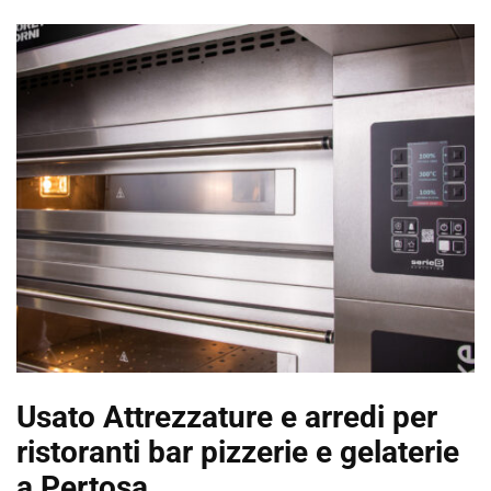
Usato Attrezzature e arredi per
ristoranti bar pizzerie e gelaterie
a Pertosa