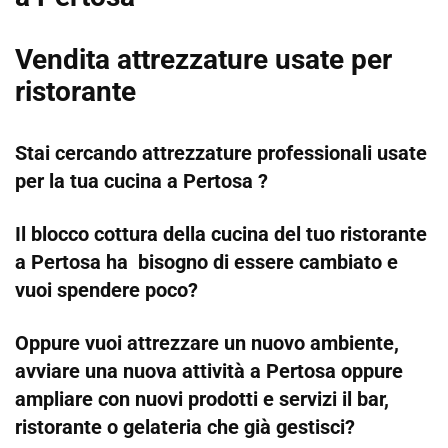
Vendita attrezzature usate per
ristorante
Stai cercando attrezzature professionali usate
per la tua cucina a Pertosa ?
Il blocco cottura della cucina del tuo ristorante
a Pertosa ha bisogno di essere cambiato e
vuoi spendere poco?
Oppure vuoi attrezzare un nuovo ambiente,
avviare una nuova attività a Pertosa oppure
ampliare con nuovi prodotti e servizi il bar,
ristorante o gelateria che già gestisci?