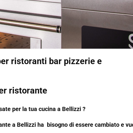
er ristoranti bar pizzerie e
er ristorante
ate per la tua cucina a Bellizzi ?
orante a Bellizzi ha bisogno di essere cambiato e vu