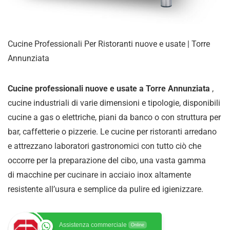
Cucine Professionali Per Ristoranti nuove e usate | Torre
Annunziata
Cucine professionali nuove e usate a Torre Annunziata
,
cucine industriali di varie dimensioni e tipologie, disponibili
cucine a gas o elettriche, piani da banco o con struttura per
bar, caffetterie o pizzerie. Le cucine per ristoranti arredano
e attrezzano laboratori gastronomici con tutto ciò che
occorre per la preparazione del cibo, una vasta gamma
di
macchine per cucinare in acciaio inox altamente
resistente all’usura e semplice da pulire ed igienizzare
.
Assistenza commerciale
Online