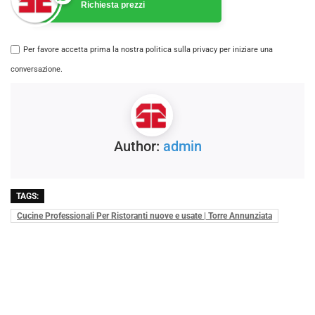
Richiesta prezzi
Per favore accetta prima la nostra politica sulla privacy per iniziare una
conversazione.
Author:
admin
TAGS:
Cucine Professionali Per Ristoranti nuove e usate | Torre Annunziata