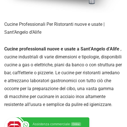
Cucine Professionali Per Ristoranti nuove e usate |
Sant’Angelo d’Alife
Cucine professionali nuove e usate a Sant’Angelo d’Alife
,
cucine industriali di varie dimensioni e tipologie, disponibili
cucine a gas o elettriche, piani da banco o con struttura per
bar, caffetterie o pizzerie. Le cucine per ristoranti arredano
e attrezzano laboratori gastronomici con tutto ciò che
occorre per la preparazione del cibo, una vasta gamma
di
macchine per cucinare in acciaio inox altamente
resistente all’usura e semplice da pulire ed igienizzare
.
Assistenza commerciale
Online