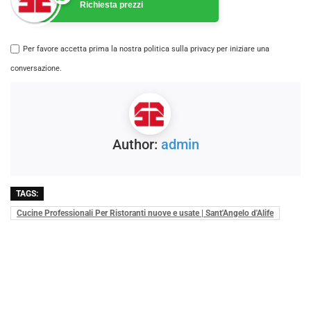
Richiesta prezzi
Per favore accetta prima la nostra politica sulla privacy per iniziare una
conversazione.
Author:
admin
TAGS:
Cucine Professionali Per Ristoranti nuove e usate | Sant'Angelo d'Alife