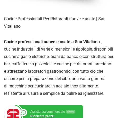
Cucine Professionali Per Ristoranti nuove e usate | San
Vitaliano
Cucine professionali nuove e usate a San Vitaliano
,
cucine industriali di varie dimensioni e tipologie, disponibili
cucine a gas o elettriche, piani da banco o con struttura per
bar, caffetterie o pizzerie. Le cucine per ristoranti arredano
e attrezzano laboratori gastronomici con tutto ciò che
occorre per la preparazione del cibo, una vasta gamma
di
macchine per cucinare in acciaio inox altamente
resistente all’usura e semplice da pulire ed igienizzare
.
Assistenza commerciale
Online
Richiesta prezzi