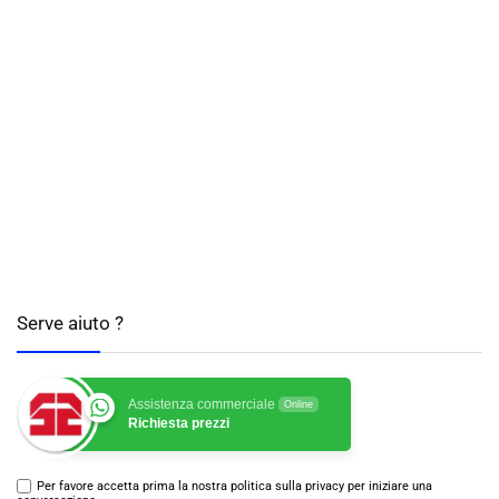
Serve aiuto ?
Assistenza commerciale
Online
Richiesta prezzi
Per favore accetta prima la nostra politica sulla privacy per iniziare una