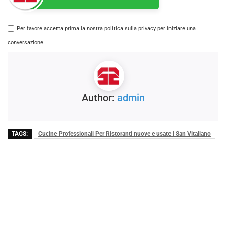
Per favore accetta prima la nostra politica sulla privacy per iniziare una
conversazione.
Author:
admin
TAGS:
Cucine Professionali Per Ristoranti nuove e usate | San Vitaliano