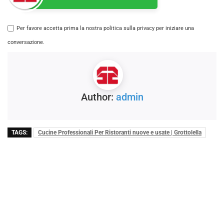
Per favore accetta prima la nostra politica sulla privacy per iniziare una
conversazione.
Author:
admin
TAGS:
Cucine Professionali Per Ristoranti nuove e usate | Grottolella