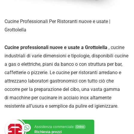
Cucine Professionali Per Ristoranti nuove e usate |
Grottolella
Cucine professionali nuove e usate a Grottolella
, cucine
industriali di varie dimensioni e tipologie, disponibili cucine
a gas o elettriche, piani da banco o con struttura per bar,
caffetterie o pizzerie. Le cucine per ristoranti arredano e
attrezzano laboratori gastronomici con tutto ciò che
occorre per la preparazione del cibo, una vasta gamma
di
macchine per cucinare in acciaio inox altamente
resistente all’usura e semplice da pulire ed igienizzare
.
Assistenza commerciale
Online
Richiesta prezzi