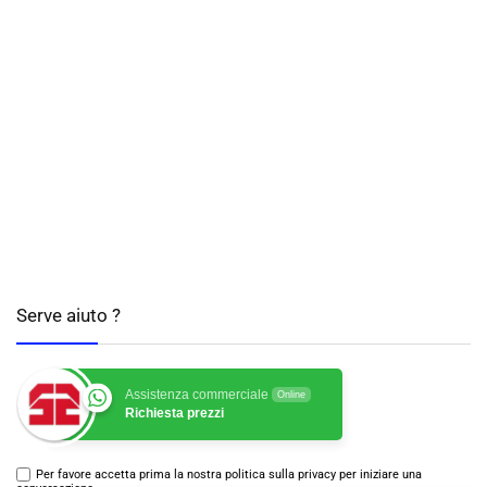
Serve aiuto ?
Assistenza commerciale
Online
Richiesta prezzi
Per favore accetta prima la nostra politica sulla privacy per iniziare una