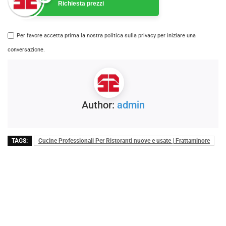
Richiesta prezzi
Per favore accetta prima la nostra politica sulla privacy per iniziare una
conversazione.
Author:
admin
TAGS:
Cucine Professionali Per Ristoranti nuove e usate | Frattaminore