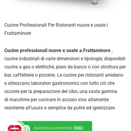
Cucine Professionali Per Ristoranti nuove e usate |
Frattaminore
Cucine professionali nuove e usate a Frattaminore
,
cucine industriali di varie dimensioni e tipologie, disponibili
cucine a gas o elettriche, piani da banco o con struttura per
bar, caffetterie o pizzerie. Le cucine per ristoranti arredano
e attrezzano laboratori gastronomici con tutto ciò che
occorre per la preparazione del cibo, una vasta gamma
di
macchine per cucinare in acciaio inox altamente
resistente all’usura e semplice da pulire ed igienizzare
.
Assistenza commerciale
Online