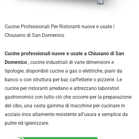
Cucine Professionali Per Ristoranti nuove e usate |
Chiusano di San Domenico
Cucine professionali nuove e usate a Chiusano di San
Domenico
, cucine industriali di varie dimensioni e
tipologie, disponibili cucine a gas o elettriche, piani da
banco o con struttura per bar, caffetterie o pizzerie. Le
cucine per ristoranti arredano e attrezzano laboratori
gastronomici con tutto ciò che occorre per la preparazione
del cibo, una vasta gamma di
macchine per cucinare in
acciaio inox altamente resistente all’usura e semplice da
pulire ed igienizzare
.