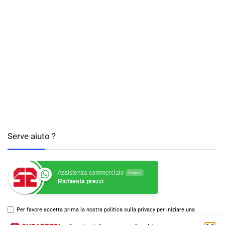
Serve aiuto ?
Assistenza commerciale
Online
Richiesta prezzi
Per favore accetta prima la nostra politica sulla privacy per iniziare una
conversazione.