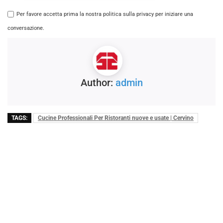
Per favore accetta prima la nostra politica sulla privacy per iniziare una
conversazione.
Author:
admin
TAGS:
Cucine Professionali Per Ristoranti nuove e usate | Cervino