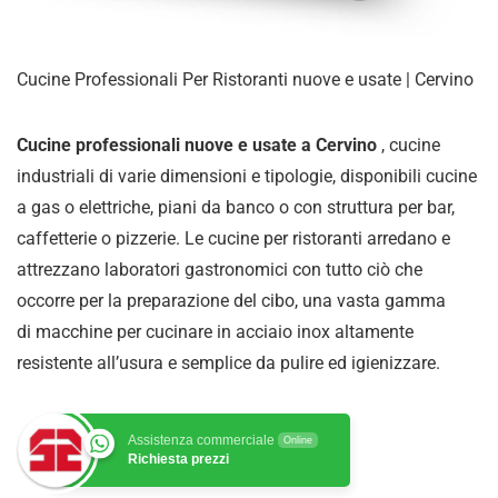
Cucine Professionali Per Ristoranti nuove e usate | Cervino
Cucine professionali nuove e usate a Cervino
, cucine
industriali di varie dimensioni e tipologie, disponibili cucine
a gas o elettriche, piani da banco o con struttura per bar,
caffetterie o pizzerie. Le cucine per ristoranti arredano e
attrezzano laboratori gastronomici con tutto ciò che
occorre per la preparazione del cibo, una vasta gamma
di
macchine per cucinare in acciaio inox altamente
resistente all’usura e semplice da pulire ed igienizzare
.
Assistenza commerciale
Online
Richiesta prezzi