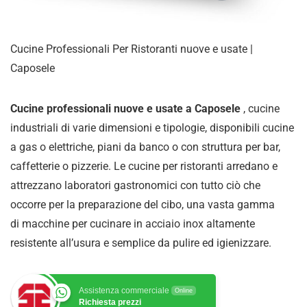
Cucine Professionali Per Ristoranti nuove e usate |
Caposele
Cucine professionali nuove e usate a Caposele
, cucine
industriali di varie dimensioni e tipologie, disponibili cucine
a gas o elettriche, piani da banco o con struttura per bar,
caffetterie o pizzerie. Le cucine per ristoranti arredano e
attrezzano laboratori gastronomici con tutto ciò che
occorre per la preparazione del cibo, una vasta gamma
di
macchine per cucinare in acciaio inox altamente
resistente all’usura e semplice da pulire ed igienizzare
.
Assistenza commerciale
Online
Richiesta prezzi