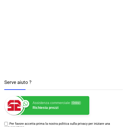
Serve aiuto ?
Assistenza commerciale
Online
Richiesta prezzi
Per favore accetta prima la nostra politica sulla privacy per iniziare una