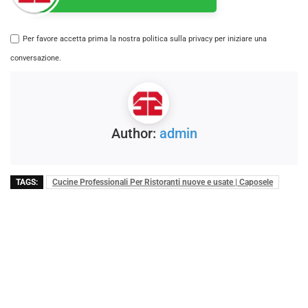
Per favore accetta prima la nostra politica sulla privacy per iniziare una
conversazione.
Author:
admin
TAGS:
Cucine Professionali Per Ristoranti nuove e usate | Caposele