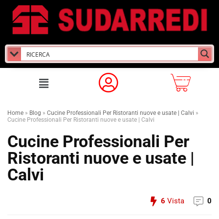
Home
»
Blog
»
Cucine Professionali Per Ristoranti nuove e usate | Calvi
»
Cucine Professionali Per Ristoranti nuove e usate | Calvi
Cucine Professionali Per
Ristoranti nuove e usate |
Calvi
6
Vista
0