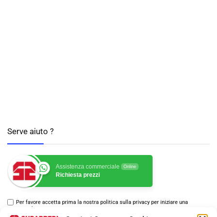
Serve aiuto ?
Assistenza commerciale
Online
Richiesta prezzi
Per favore accetta prima la nostra politica sulla privacy per iniziare una
conversazione.