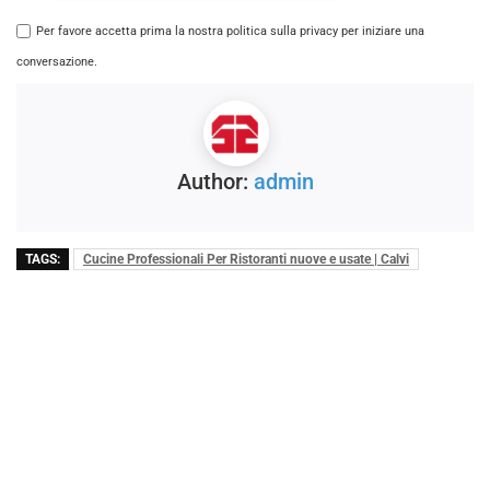
Per favore accetta prima la nostra politica sulla privacy per iniziare una
conversazione.
Author:
admin
TAGS:
Cucine Professionali Per Ristoranti nuove e usate | Calvi