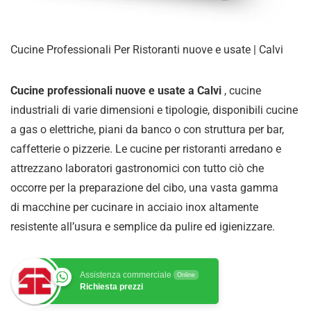
Cucine Professionali Per Ristoranti nuove e usate | Calvi
Cucine professionali nuove e usate a Calvi
, cucine
industriali di varie dimensioni e tipologie, disponibili cucine
a gas o elettriche, piani da banco o con struttura per bar,
caffetterie o pizzerie. Le cucine per ristoranti arredano e
attrezzano laboratori gastronomici con tutto ciò che
occorre per la preparazione del cibo, una vasta gamma
di
macchine per cucinare in acciaio inox altamente
resistente all’usura e semplice da pulire ed igienizzare
.
Assistenza commerciale
Online
Richiesta prezzi