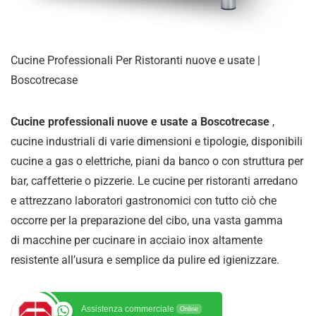
Cucine Professionali Per Ristoranti nuove e usate |
Boscotrecase
Cucine professionali nuove e usate a Boscotrecase
,
cucine industriali di varie dimensioni e tipologie, disponibili
cucine a gas o elettriche, piani da banco o con struttura per
bar, caffetterie o pizzerie. Le cucine per ristoranti arredano
e attrezzano laboratori gastronomici con tutto ciò che
occorre per la preparazione del cibo, una vasta gamma
di
macchine per cucinare in acciaio inox altamente
resistente all’usura e semplice da pulire ed igienizzare
.
Assistenza commerciale
Online