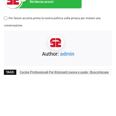
Richiesta prezzi
Per favore accetta prima la nostra politica sulla privacy per iniziare una
conversazione.
Author:
admin
TAGS:
Cucine Professionali Per Ristoranti nuove e usate | Boscotrecase