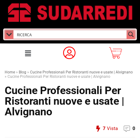
Home
»
Blog
»
Cucine Professionali Per Ristoranti nuove e usate | Alvignano
»
Cucine Professionali Per Ristoranti nuove e usate | Alvignano
Cucine Professionali Per
Ristoranti nuove e usate |
Alvignano
7
Vista
0