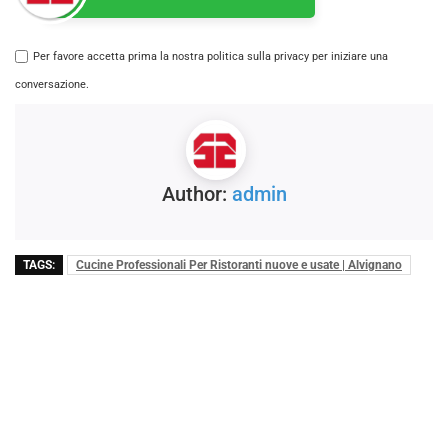
Per favore accetta prima la nostra politica sulla privacy per iniziare una
conversazione.
Author:
admin
TAGS:
Cucine Professionali Per Ristoranti nuove e usate | Alvignano