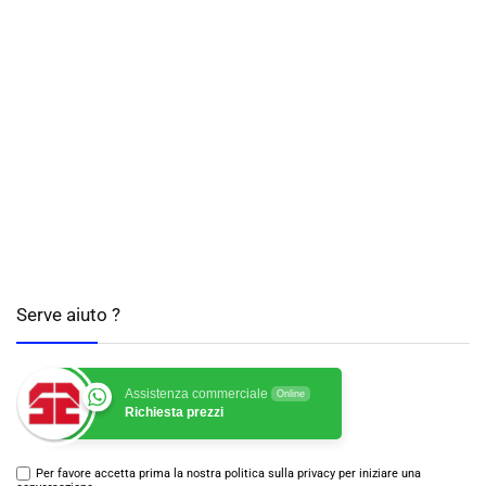
Serve aiuto ?
Assistenza commerciale
Online
Richiesta prezzi
Per favore accetta prima la nostra politica sulla privacy per iniziare una