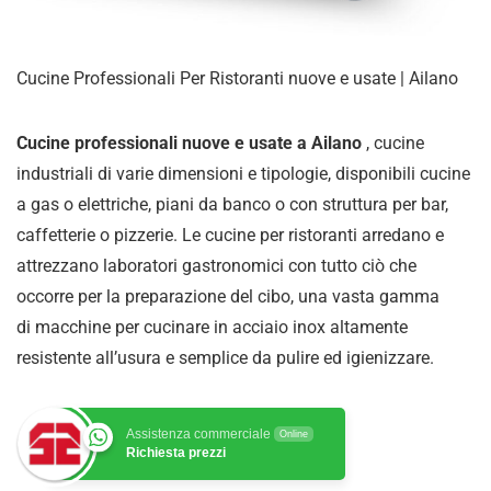
Cucine Professionali Per Ristoranti nuove e usate | Ailano
Cucine professionali nuove e usate a Ailano
, cucine
industriali di varie dimensioni e tipologie, disponibili cucine
a gas o elettriche, piani da banco o con struttura per bar,
caffetterie o pizzerie. Le cucine per ristoranti arredano e
attrezzano laboratori gastronomici con tutto ciò che
occorre per la preparazione del cibo, una vasta gamma
di
macchine per cucinare in acciaio inox altamente
resistente all’usura e semplice da pulire ed igienizzare
.
Assistenza commerciale
Online
Richiesta prezzi