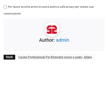
Per favore accetta prima la nostra politica sulla privacy per iniziare una
conversazione.
Author:
admin
TAGS:
Cucine Professionali Per Ristoranti nuove e usate | Ailano