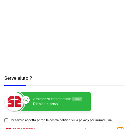
Serve aiuto ?
Assistenza commerciale
Online
Richiesta prezzi
Per favore accetta prima la nostra politica sulla privacy per iniziare una
conversazione.