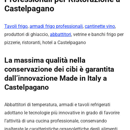
Castelpagano
Tavoli frigo
,
armadi frigo professionali
,
cantinette vino
,
produttori di ghiaccio,
abbattitori
, vetrine e banchi frigo per
pizzerie, ristoranti, hotel a Castelpagano
La
massima qualità
nella
conservazione dei cibi è garantita
dall’innovazione
Made in Italy a
Castelpagano
Abbattitori di temperatura, armadi e tavoli refrigerati
adottano le tecnologie più innovative in grado di favorire
l’attività di una cucina professionale, conservando
inalterate le caratteristiche organolettiche degli alimenti.