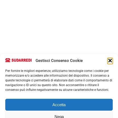
Gestisci Consenso Cookie
Per fornire le migliori esperienze, utilizziamo tecnologie come i cookie per
memorizzare e/o accedere alle informazioni del dispositivo. Il consenso a
queste tecnologie ci permetterà di elaborare dati come il comportamento di
navigazione o ID unici su questo sito. Non acconsentire o ritirare il
consenso può influire negativamente su alcune caratteristiche e funzioni.
Accetta
Nega