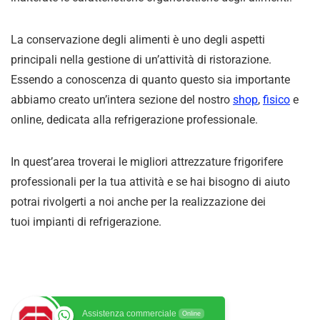
La conservazione degli alimenti è uno degli aspetti
principali nella gestione di un’attività di ristorazione.
Essendo a conoscenza di quanto questo sia importante
abbiamo creato un’intera sezione del nostro
shop
,
fisico
e
online, dedicata alla refrigerazione professionale.
In quest’area troverai le migliori attrezzature frigorifere
professionali per la tua attività e se hai bisogno di aiuto
potrai rivolgerti a noi anche per la realizzazione dei
tuoi impianti di refrigerazione.
Assistenza commerciale
Online