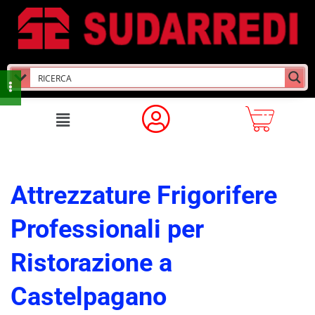
Attrezzature Frigorifere
Professionali per
Ristorazione a
Castelpagano