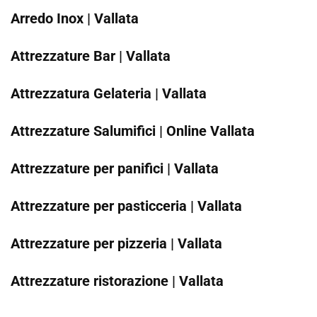
Arredo Inox | Vallata
Attrezzature Bar | Vallata
Attrezzatura Gelateria | Vallata
Attrezzature Salumifici | Online Vallata
Attrezzature per panifici | Vallata
Attrezzature per pasticceria | Vallata
Attrezzature per pizzeria | Vallata
Attrezzature ristorazione | Vallata