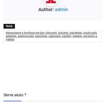
Author:
admin
TAGS:
Attrezzature e forniture per bar, ristoranti, pizzerie, macellerie, pasticcerie,
gelaterie, gastronomie, pescherie, salumerie, panifici, pokerie, enoteche a
Vallata
Serve aiuto ?