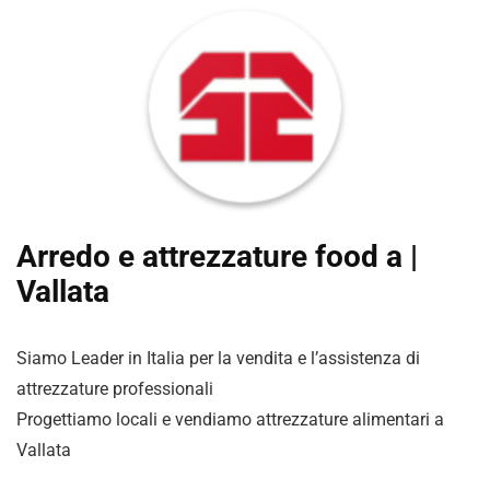
Arredo e attrezzature food a |
Vallata
Siamo Leader in Italia per la vendita e l’assistenza di
attrezzature professionali
Progettiamo locali e vendiamo attrezzature alimentari a
Vallata