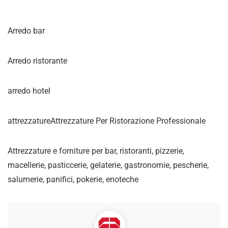
Arredo bar
Arredo ristorante
arredo hotel
attrezzatureAttrezzature Per Ristorazione Professionale
Attrezzature e forniture per bar, ristoranti, pizzerie,
macellerie, pasticcerie, gelaterie, gastronomie, pescherie,
salumerie, panifici, pokerie, enoteche