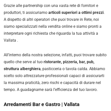
Grazie alle partnership con una vasta rete di fornitori e
produttori, ti assicuriamo
articoli superiori a ottimi prezzi
.
A dispetto di altri operatori che puoi trovare in Rete, noi
siamo specializzati nella vendita online e siamo pronti a
interpretare ogni richiesta che riguarda la tua attività a
Vallata .
All’interno della nostra selezione, infatti, puoi trovare subito
quello che serve al tuo
ristorante, pizzeria, bar, pub,
struttura alberghiera
, pasticceria o tavola calda. Abbiamo
scelto solo attrezzature professionali capaci di assicurarti
la massima praticità, zero rischi e capacità di durare nel
tempo. A guadagnarne sarà l’efficienza del tuo lavoro.
Arredamenti Bar e Gastro | Vallata