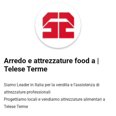
Arredo e attrezzature food a |
Telese Terme
Siamo Leader in Italia per la vendita e l’assistenza di
attrezzature professionali
Progettiamo locali e vendiamo attrezzature alimentari a
Telese Terme