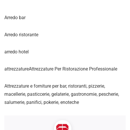
Arredo bar
Arredo ristorante
arredo hotel
attrezzatureAttrezzature Per Ristorazione Professionale
Attrezzature e forniture per bar, ristoranti, pizzerie,
macellerie, pasticcerie, gelaterie, gastronomie, pescherie,
salumerie, panifici, pokerie, enoteche