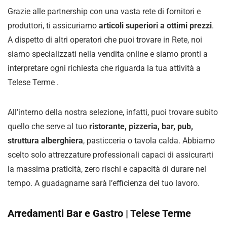
Grazie alle partnership con una vasta rete di fornitori e
produttori, ti assicuriamo
articoli superiori a ottimi prezzi
.
A dispetto di altri operatori che puoi trovare in Rete, noi
siamo specializzati nella vendita online e siamo pronti a
interpretare ogni richiesta che riguarda la tua attività a
Telese Terme .
All’interno della nostra selezione, infatti, puoi trovare subito
quello che serve al tuo
ristorante, pizzeria, bar, pub,
struttura alberghiera
, pasticceria o tavola calda. Abbiamo
scelto solo attrezzature professionali capaci di assicurarti
la massima praticità, zero rischi e capacità di durare nel
tempo. A guadagnarne sarà l’efficienza del tuo lavoro.
Arredamenti Bar e Gastro | Telese Terme