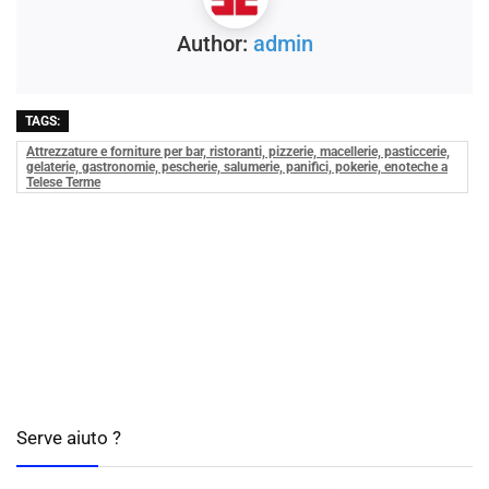
Author:
admin
TAGS:
Attrezzature e forniture per bar, ristoranti, pizzerie, macellerie, pasticcerie,
gelaterie, gastronomie, pescherie, salumerie, panifici, pokerie, enoteche a
Telese Terme
Serve aiuto ?