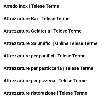
Arredo Inox | Telese Terme
Attrezzature Bar | Telese Terme
Attrezzatura Gelateria | Telese Terme
Attrezzature Salumifici | Online Telese Terme
Attrezzature per panifici | Telese Terme
Attrezzature per pasticceria | Telese Terme
Attrezzature per pizzeria | Telese Terme
Attrezzature ristorazione | Telese Terme