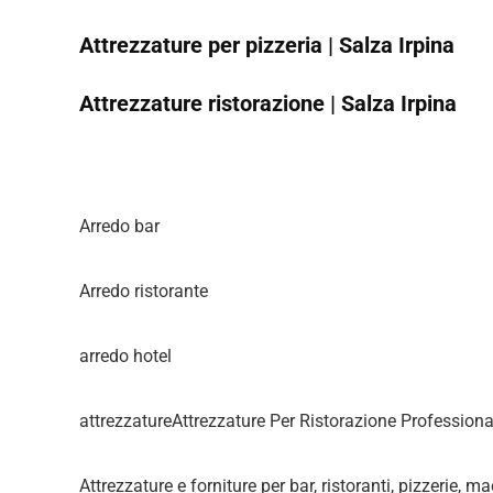
Attrezzature per pizzeria | Salza Irpina
Attrezzature ristorazione | Salza Irpina
Arredo bar
Arredo ristorante
arredo hotel
attrezzatureAttrezzature Per Ristorazione Professiona
Attrezzature e forniture per bar, ristoranti, pizzerie, m