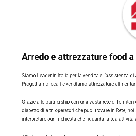
Arredo e attrezzature food a 
Siamo Leader in Italia per la vendita e l’assistenza di
Progettiamo locali e vendiamo attrezzature alimentar
Grazie alle partnership con una vasta rete di fornitori
dispetto di altri operatori che puoi trovare in Rete, no
interpretare ogni richiesta che riguarda la tua attività 