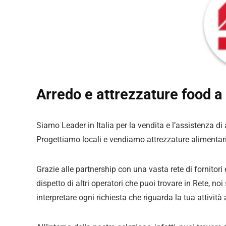
Arredo e attrezzature food a
Siamo Leader in Italia per la vendita e l’assistenza di
Progettiamo locali e vendiamo attrezzature alimentar
Grazie alle partnership con una vasta rete di fornitori
dispetto di altri operatori che puoi trovare in Rete, no
interpretare ogni richiesta che riguarda la tua attività 