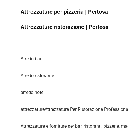
Attrezzature per pizzeria | Pertosa
Attrezzature ristorazione | Pertosa
Arredo bar
Arredo ristorante
arredo hotel
attrezzatureAttrezzature Per Ristorazione Professiona
Attrezzature e forniture per bar, ristoranti, pizzerie, m