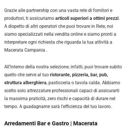
Grazie alle partnership con una vasta rete di fornitori e
produttori, ti assicuriamo
articoli superiori a ottimi prezzi
.
A dispetto di altri operatori che puoi trovare in Rete, noi
siamo specializzati nella vendita online e siamo pronti a
interpretare ogni richiesta che riguarda la tua attività a
Macerata Campania .
All’interno della nostra selezione, infatti, puoi trovare subito
quello che serve al tuo
ristorante, pizzeria, bar, pub,
struttura alberghiera
, pasticceria o tavola calda. Abbiamo
scelto solo attrezzature professionali capaci di assicurarti
la massima praticità, zero rischi e capacità di durare nel
tempo. A guadagnarne sarà l’efficienza del tuo lavoro.
Arredamenti Bar e Gastro | Macerata