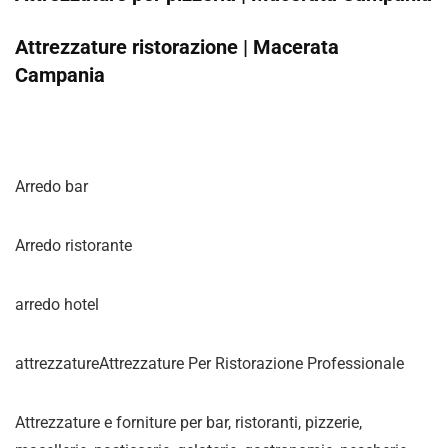
Attrezzature ristorazione | Macerata
Campania
Arredo bar
Arredo ristorante
arredo hotel
attrezzatureAttrezzature Per Ristorazione Professionale
Attrezzature e forniture per bar, ristoranti, pizzerie,