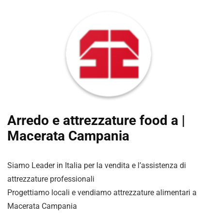
Arredo e attrezzature food a |
Macerata Campania
Siamo Leader in Italia per la vendita e l’assistenza di
attrezzature professionali
Progettiamo locali e vendiamo attrezzature alimentari a
Macerata Campania