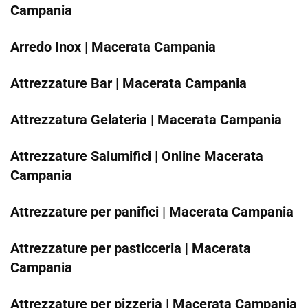
Campania
Arredo Inox | Macerata Campania
Attrezzature Bar | Macerata Campania
Attrezzatura Gelateria | Macerata Campania
Attrezzature Salumifici | Online Macerata
Campania
Attrezzature per panifici | Macerata Campania
Attrezzature per pasticceria | Macerata
Campania
Attrezzature per pizzeria | Macerata Campania