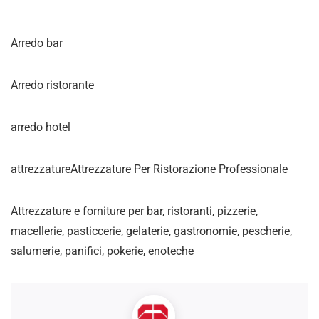
Arredo bar
Arredo ristorante
arredo hotel
attrezzatureAttrezzature Per Ristorazione Professionale
Attrezzature e forniture per bar, ristoranti, pizzerie,
macellerie, pasticcerie, gelaterie, gastronomie, pescherie,
salumerie, panifici, pokerie, enoteche