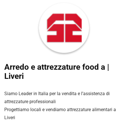
Arredo e attrezzature food a |
Liveri
Siamo Leader in Italia per la vendita e l’assistenza di
attrezzature professionali
Progettiamo locali e vendiamo attrezzature alimentari a
Liveri