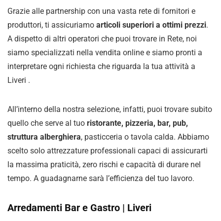
Grazie alle partnership con una vasta rete di fornitori e
produttori, ti assicuriamo
articoli superiori a ottimi prezzi
.
A dispetto di altri operatori che puoi trovare in Rete, noi
siamo specializzati nella vendita online e siamo pronti a
interpretare ogni richiesta che riguarda la tua attività a
Liveri .
All’interno della nostra selezione, infatti, puoi trovare subito
quello che serve al tuo
ristorante, pizzeria, bar, pub,
struttura alberghiera
, pasticceria o tavola calda. Abbiamo
scelto solo attrezzature professionali capaci di assicurarti
la massima praticità, zero rischi e capacità di durare nel
tempo. A guadagnarne sarà l’efficienza del tuo lavoro.
Arredamenti Bar e Gastro | Liveri