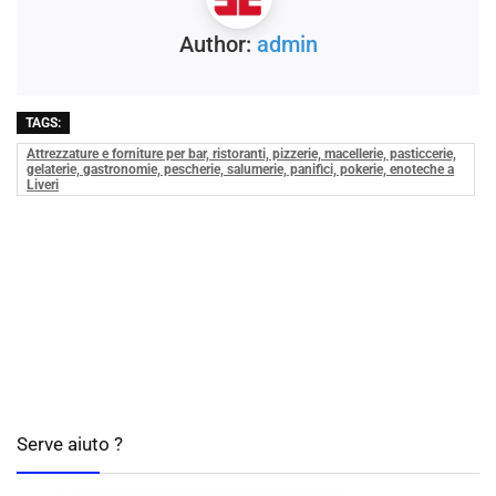
Author:
admin
TAGS:
Attrezzature e forniture per bar, ristoranti, pizzerie, macellerie, pasticcerie,
gelaterie, gastronomie, pescherie, salumerie, panifici, pokerie, enoteche a
Liveri
Serve aiuto ?