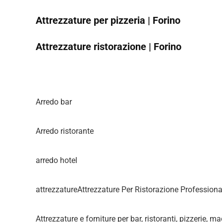
Attrezzature per pizzeria | Forino
Attrezzature ristorazione | Forino
Arredo bar
Arredo ristorante
arredo hotel
attrezzatureAttrezzature Per Ristorazione Professiona
Attrezzature e forniture per bar, ristoranti, pizzerie, m