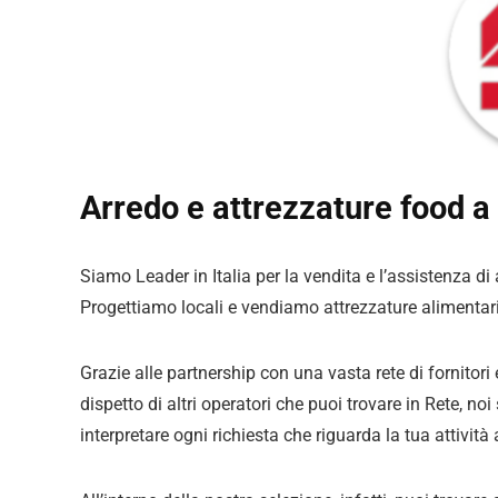
Arredo e attrezzature food a 
Siamo Leader in Italia per la vendita e l’assistenza di
Progettiamo locali e vendiamo attrezzature alimentar
Grazie alle partnership con una vasta rete di fornitori
dispetto di altri operatori che puoi trovare in Rete, no
interpretare ogni richiesta che riguarda la tua attività 