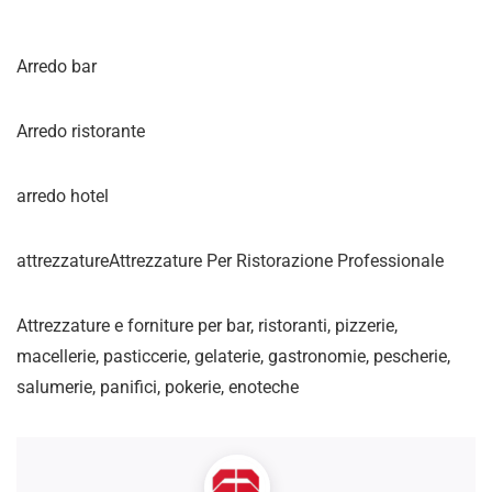
Arredo bar
Arredo ristorante
arredo hotel
attrezzatureAttrezzature Per Ristorazione Professionale
Attrezzature e forniture per bar, ristoranti, pizzerie,
macellerie, pasticcerie, gelaterie, gastronomie, pescherie,
salumerie, panifici, pokerie, enoteche