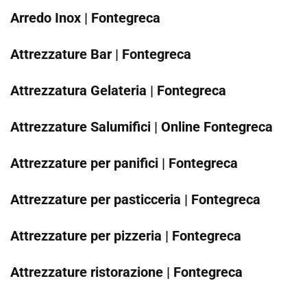
Arredo Inox | Fontegreca
Attrezzature Bar | Fontegreca
Attrezzatura Gelateria | Fontegreca
Attrezzature Salumifici | Online Fontegreca
Attrezzature per panifici | Fontegreca
Attrezzature per pasticceria | Fontegreca
Attrezzature per pizzeria | Fontegreca
Attrezzature ristorazione | Fontegreca