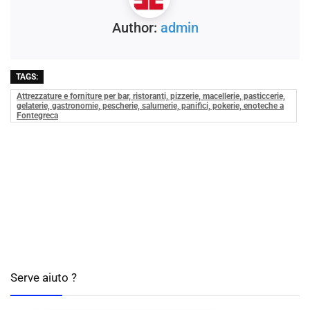
Author:
admin
TAGS:
Attrezzature e forniture per bar, ristoranti, pizzerie, macellerie, pasticcerie,
gelaterie, gastronomie, pescherie, salumerie, panifici, pokerie, enoteche a
Fontegreca
Serve aiuto ?