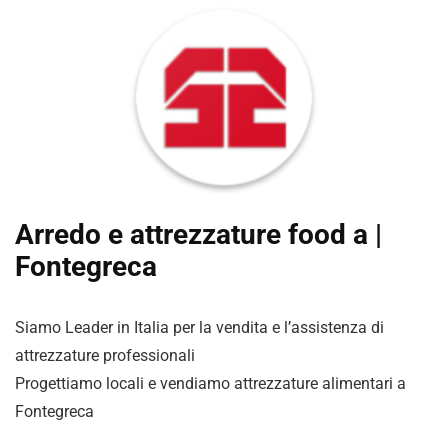
Arredo e attrezzature food a |
Fontegreca
Siamo Leader in Italia per la vendita e l’assistenza di
attrezzature professionali
Progettiamo locali e vendiamo attrezzature alimentari a
Fontegreca