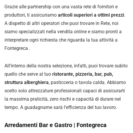
Grazie alle partnership con una vasta rete di fornitori e
produttori, ti assicuriamo
articoli superiori a ottimi prezzi
.
A dispetto di altri operatori che puoi trovare in Rete, noi
siamo specializzati nella vendita online e siamo pronti a
interpretare ogni richiesta che riguarda la tua attività a
Fontegreca .
All’interno della nostra selezione, infatti, puoi trovare subito
quello che serve al tuo
ristorante, pizzeria, bar, pub,
struttura alberghiera
, pasticceria o tavola calda. Abbiamo
scelto solo attrezzature professionali capaci di assicurarti
la massima praticità, zero rischi e capacità di durare nel
tempo. A guadagnarne sarà l’efficienza del tuo lavoro.
Arredamenti Bar e Gastro | Fontegreca