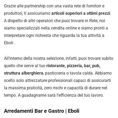
Grazie alle partnership con una vasta rete di fornitori e
produttori, ti assicuriamo
articoli superiori a ottimi prezzi
.
A dispetto di altri operatori che puoi trovare in Rete, noi
siamo specializzati nella vendita online e siamo pronti a
interpretare ogni richiesta che riguarda la tua attività a
Eboli .
All’interno della nostra selezione, infatti, puoi trovare subito
quello che serve al tuo
ristorante, pizzeria, bar, pub,
struttura alberghiera
, pasticceria o tavola calda. Abbiamo
scelto solo attrezzature professionali capaci di assicurarti
la massima praticità, zero rischi e capacità di durare nel
tempo. A guadagnarne sarà l’efficienza del tuo lavoro.
Arredamenti Bar e Gastro | Eboli