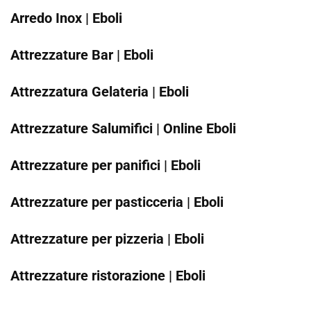
Arredo Inox | Eboli
Attrezzature Bar | Eboli
Attrezzatura Gelateria | Eboli
Attrezzature Salumifici | Online Eboli
Attrezzature per panifici | Eboli
Attrezzature per pasticceria | Eboli
Attrezzature per pizzeria | Eboli
Attrezzature ristorazione | Eboli