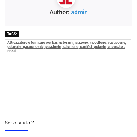
Author:
admin
TAGS:
Attrezzature e forniture per bar, ristoranti, pizzerie, macellerie, pasticcerie,
gelaterie, gastronomie, pescherie, salumerie, panifici, pokerie, enoteche a
Eboli
Serve aiuto ?