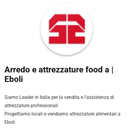
Arredo e attrezzature food a |
Eboli
Siamo Leader in Italia per la vendita e l’assistenza di
attrezzature professionali
Progettiamo locali e vendiamo attrezzature alimentari a
Eboli