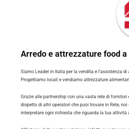
Arredo e attrezzature food a 
Siamo Leader in Italia per la vendita e l’assistenza di
Progettiamo locali e vendiamo attrezzature alimentar
Grazie alle partnership con una vasta rete di fornitori
dispetto di altri operatori che puoi trovare in Rete, no
interpretare ogni richiesta che riguarda la tua attività 