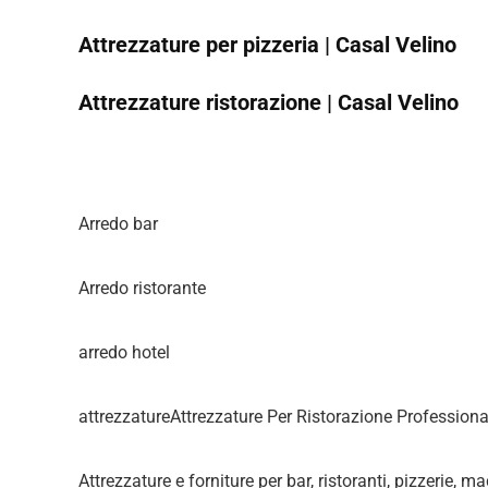
Attrezzature per pizzeria | Casal Velino
Attrezzature ristorazione | Casal Velino
Arredo bar
Arredo ristorante
arredo hotel
attrezzatureAttrezzature Per Ristorazione Professiona
Attrezzature e forniture per bar, ristoranti, pizzerie, m