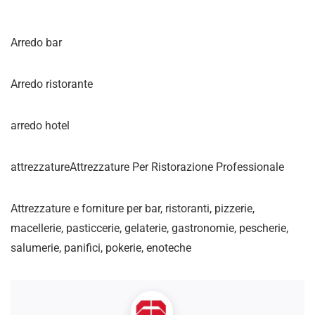
Arredo bar
Arredo ristorante
arredo hotel
attrezzatureAttrezzature Per Ristorazione Professionale
Attrezzature e forniture per bar, ristoranti, pizzerie,
macellerie, pasticcerie, gelaterie, gastronomie, pescherie,
salumerie, panifici, pokerie, enoteche