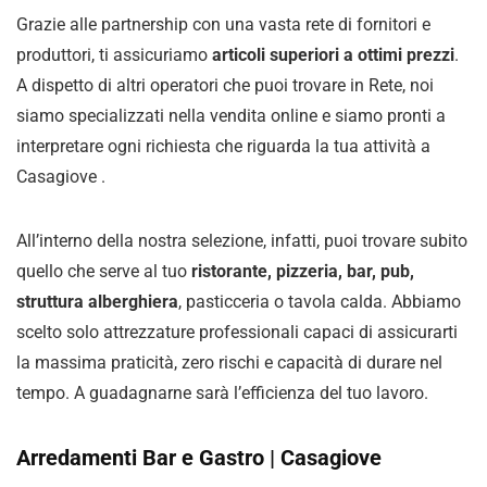
Grazie alle partnership con una vasta rete di fornitori e
produttori, ti assicuriamo
articoli superiori a ottimi prezzi
.
A dispetto di altri operatori che puoi trovare in Rete, noi
siamo specializzati nella vendita online e siamo pronti a
interpretare ogni richiesta che riguarda la tua attività a
Casagiove .
All’interno della nostra selezione, infatti, puoi trovare subito
quello che serve al tuo
ristorante, pizzeria, bar, pub,
struttura alberghiera
, pasticceria o tavola calda. Abbiamo
scelto solo attrezzature professionali capaci di assicurarti
la massima praticità, zero rischi e capacità di durare nel
tempo. A guadagnarne sarà l’efficienza del tuo lavoro.
Arredamenti Bar e Gastro | Casagiove