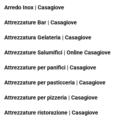
Arredo Inox | Casagiove
Attrezzature Bar | Casagiove
Attrezzatura Gelateria | Casagiove
Attrezzature Salumifici | Online Casagiove
Attrezzature per panifici | Casagiove
Attrezzature per pasticceria | Casagiove
Attrezzature per pizzeria | Casagiove
Attrezzature ristorazione | Casagiove