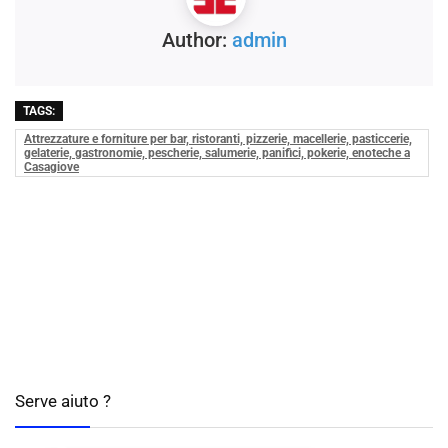
Author:
admin
TAGS:
Attrezzature e forniture per bar, ristoranti, pizzerie, macellerie, pasticcerie,
gelaterie, gastronomie, pescherie, salumerie, panifici, pokerie, enoteche a
Casagiove
Serve aiuto ?