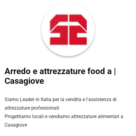
Arredo e attrezzature food a |
Casagiove
Siamo Leader in Italia per la vendita e l’assistenza di
attrezzature professionali
Progettiamo locali e vendiamo attrezzature alimentari a
Casagiove