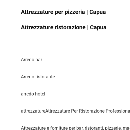
Attrezzature per pizzeria | Capua
Attrezzature ristorazione | Capua
Arredo bar
Arredo ristorante
arredo hotel
attrezzatureAttrezzature Per Ristorazione Professiona
Attrezzature e forniture per bar, ristoranti, pizzerie, m