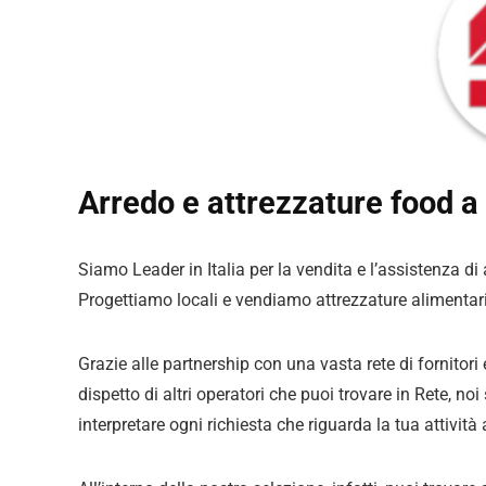
Arredo e attrezzature food a
Siamo Leader in Italia per la vendita e l’assistenza di
Progettiamo locali e vendiamo attrezzature alimenta
Grazie alle partnership con una vasta rete di fornitori
dispetto di altri operatori che puoi trovare in Rete, no
interpretare ogni richiesta che riguarda la tua attività