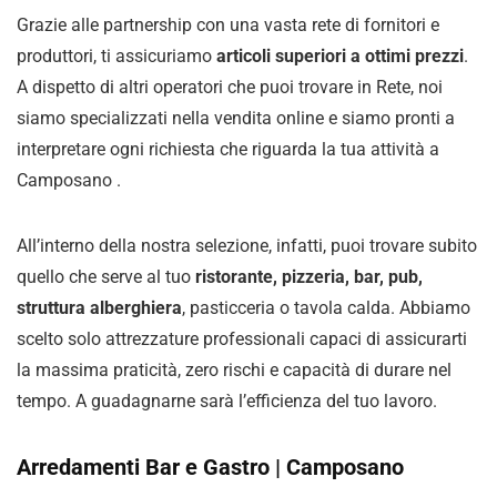
Grazie alle partnership con una vasta rete di fornitori e
produttori, ti assicuriamo
articoli superiori a ottimi prezzi
.
A dispetto di altri operatori che puoi trovare in Rete, noi
siamo specializzati nella vendita online e siamo pronti a
interpretare ogni richiesta che riguarda la tua attività a
Camposano .
All’interno della nostra selezione, infatti, puoi trovare subito
quello che serve al tuo
ristorante, pizzeria, bar, pub,
struttura alberghiera
, pasticceria o tavola calda. Abbiamo
scelto solo attrezzature professionali capaci di assicurarti
la massima praticità, zero rischi e capacità di durare nel
tempo. A guadagnarne sarà l’efficienza del tuo lavoro.
Arredamenti Bar e Gastro | Camposano