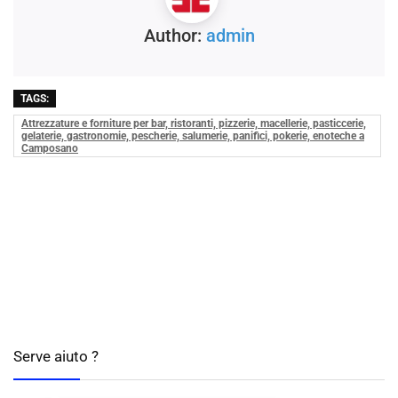
Author:
admin
TAGS:
Attrezzature e forniture per bar, ristoranti, pizzerie, macellerie, pasticcerie,
gelaterie, gastronomie, pescherie, salumerie, panifici, pokerie, enoteche a
Camposano
Serve aiuto ?