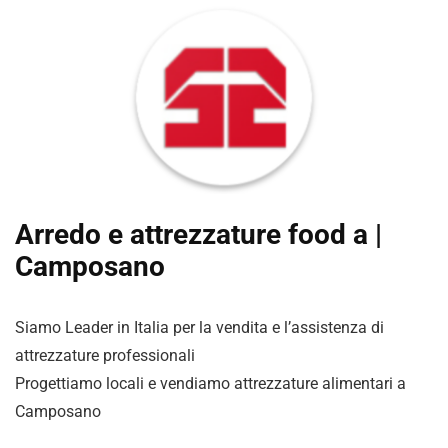
Arredo e attrezzature food a |
Camposano
Siamo Leader in Italia per la vendita e l’assistenza di
attrezzature professionali
Progettiamo locali e vendiamo attrezzature alimentari a
Camposano