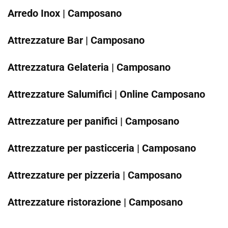
Arredo Inox | Camposano
Attrezzature Bar | Camposano
Attrezzatura Gelateria | Camposano
Attrezzature Salumifici | Online Camposano
Attrezzature per panifici | Camposano
Attrezzature per pasticceria | Camposano
Attrezzature per pizzeria | Camposano
Attrezzature ristorazione | Camposano