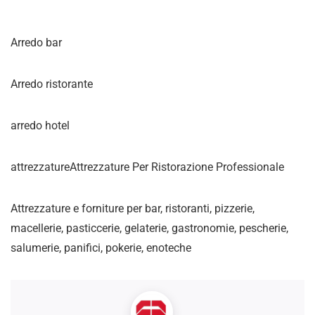
Arredo bar
Arredo ristorante
arredo hotel
attrezzatureAttrezzature Per Ristorazione Professionale
Attrezzature e forniture per bar, ristoranti, pizzerie,
macellerie, pasticcerie, gelaterie, gastronomie, pescherie,
salumerie, panifici, pokerie, enoteche