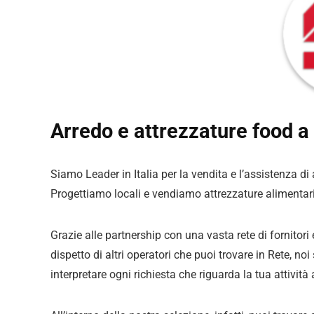
Arredo e attrezzature food a |
Siamo Leader in Italia per la vendita e l’assistenza di
Progettiamo locali e vendiamo attrezzature alimentari
Grazie alle partnership con una vasta rete di fornitori
dispetto di altri operatori che puoi trovare in Rete, no
interpretare ogni richiesta che riguarda la tua attività a