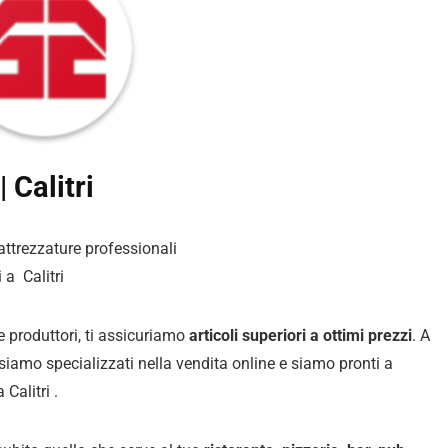
 Calitri
 attrezzature professionali
 a Calitri
 e produttori, ti assicuriamo
articoli superiori a ottimi prezzi
. A
i siamo specializzati nella vendita online e siamo pronti a
 Calitri .