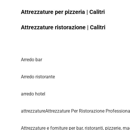
Attrezzature per pizzeria | Calitri
Attrezzature ristorazione | Calitri
Arredo bar
Arredo ristorante
arredo hotel
attrezzatureAttrezzature Per Ristorazione Professiona
Attrezzature e forniture per bar, ristoranti, pizzerie, m