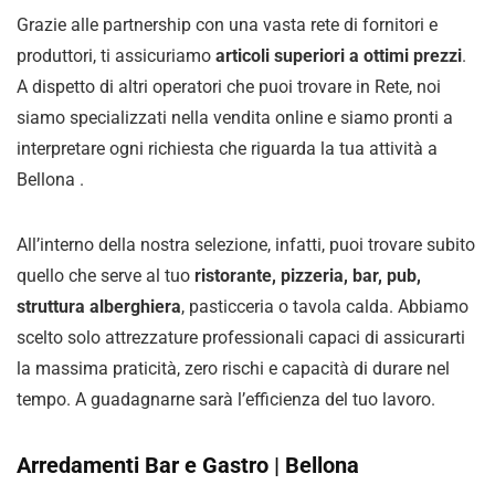
Grazie alle partnership con una vasta rete di fornitori e
produttori, ti assicuriamo
articoli superiori a ottimi prezzi
.
A dispetto di altri operatori che puoi trovare in Rete, noi
siamo specializzati nella vendita online e siamo pronti a
interpretare ogni richiesta che riguarda la tua attività a
Bellona .
All’interno della nostra selezione, infatti, puoi trovare subito
quello che serve al tuo
ristorante, pizzeria, bar, pub,
struttura alberghiera
, pasticceria o tavola calda. Abbiamo
scelto solo attrezzature professionali capaci di assicurarti
la massima praticità, zero rischi e capacità di durare nel
tempo. A guadagnarne sarà l’efficienza del tuo lavoro.
Arredamenti Bar e Gastro | Bellona