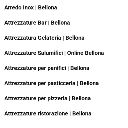
Arredo Inox | Bellona
Attrezzature Bar | Bellona
Attrezzatura Gelateria | Bellona
Attrezzature Salumifici | Online Bellona
Attrezzature per panifici | Bellona
Attrezzature per pasticceria | Bellona
Attrezzature per pizzeria | Bellona
Attrezzature ristorazione | Bellona