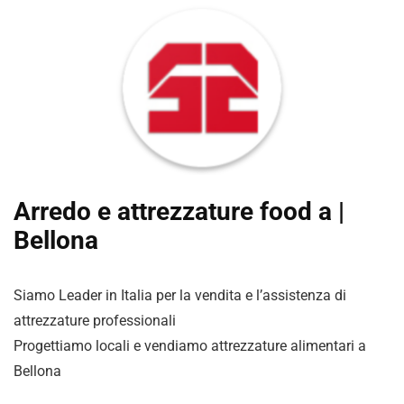
Arredo e attrezzature food a |
Bellona
Siamo Leader in Italia per la vendita e l’assistenza di
attrezzature professionali
Progettiamo locali e vendiamo attrezzature alimentari a
Bellona