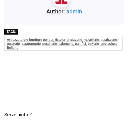
Author:
admin
TAGS:
Attrezzature e forniture per bar, ristoranti, pizzerie, macellerie, pasticcerie,
gelaterie, gastronomie, pescherie, salumerie, panifici, pokerie, enoteche a
Bellona
Serve aiuto ?