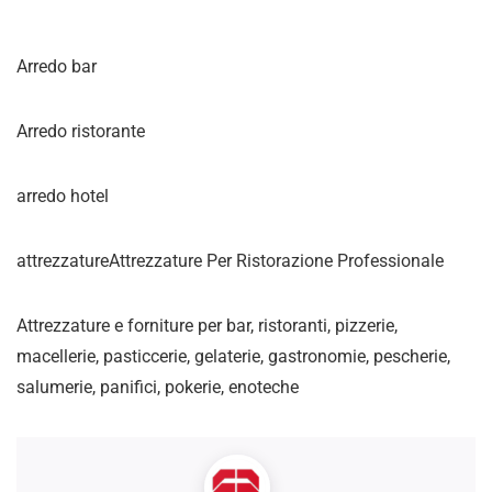
Arredo bar
Arredo ristorante
arredo hotel
attrezzatureAttrezzature Per Ristorazione Professionale
Attrezzature e forniture per bar, ristoranti, pizzerie,
macellerie, pasticcerie, gelaterie, gastronomie, pescherie,
salumerie, panifici, pokerie, enoteche