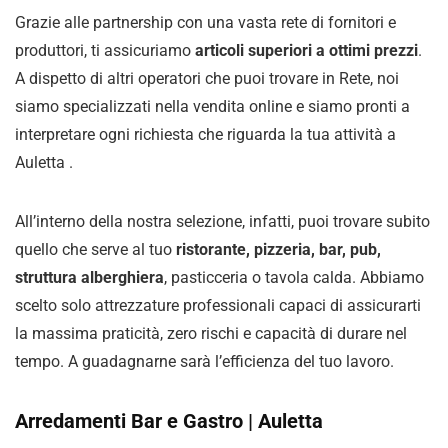
Grazie alle partnership con una vasta rete di fornitori e
produttori, ti assicuriamo
articoli superiori a ottimi prezzi
.
A dispetto di altri operatori che puoi trovare in Rete, noi
siamo specializzati nella vendita online e siamo pronti a
interpretare ogni richiesta che riguarda la tua attività a
Auletta .
All’interno della nostra selezione, infatti, puoi trovare subito
quello che serve al tuo
ristorante, pizzeria, bar, pub,
struttura alberghiera
, pasticceria o tavola calda. Abbiamo
scelto solo attrezzature professionali capaci di assicurarti
la massima praticità, zero rischi e capacità di durare nel
tempo. A guadagnarne sarà l’efficienza del tuo lavoro.
Arredamenti Bar e Gastro | Auletta