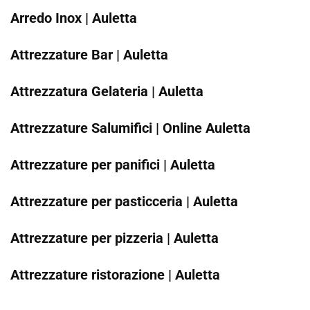
Arredo Inox | Auletta
Attrezzature Bar | Auletta
Attrezzatura Gelateria | Auletta
Attrezzature Salumifici | Online Auletta
Attrezzature per panifici | Auletta
Attrezzature per pasticceria | Auletta
Attrezzature per pizzeria | Auletta
Attrezzature ristorazione | Auletta