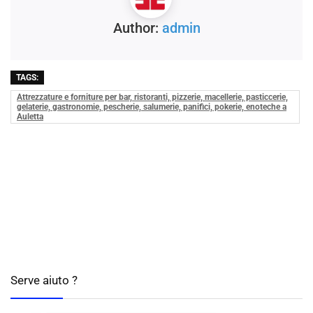
Author:
admin
TAGS:
Attrezzature e forniture per bar, ristoranti, pizzerie, macellerie, pasticcerie,
gelaterie, gastronomie, pescherie, salumerie, panifici, pokerie, enoteche a
Auletta
Serve aiuto ?