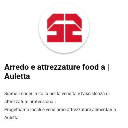
Arredo e attrezzature food a |
Auletta
Siamo Leader in Italia per la vendita e l’assistenza di
attrezzature professionali
Progettiamo locali e vendiamo attrezzature alimentari a
Auletta