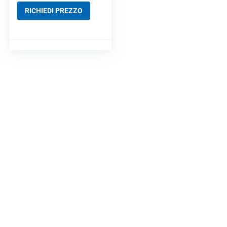
RICHIEDI PREZZO