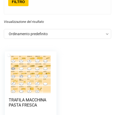
FILTRO
Visualizzazione del risultato
Ordinamento predefinito
TRAFILA MACCHINA
PASTA FRESCA