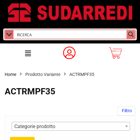
Home
Prodotto Variante
ACTRMPF35
ACTRMPF35
Filtro
Categorie prodotto