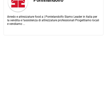
Pontelandolfo
Arredo e attrezzature food a | Pontelandolfo Siamo Leader in Italia per
la vendita e l'assistenza di attrezzature professionali Progettiamo locali
e vendiamo ...