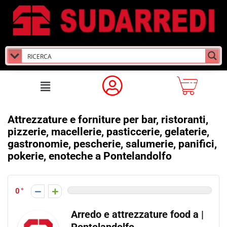
Attrezzature e forniture per bar, ristoranti,
pizzerie, macellerie, pasticcerie, gelaterie,
gastronomie, pescherie, salumerie, panifici,
pokerie, enoteche a Pontelandolfo
0
Arredo e attrezzature food a |