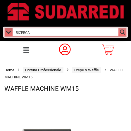
Home
Cottura Professionale
Crepe & Waffle
WAFFLE
MACHINE WM15
WAFFLE MACHINE WM15