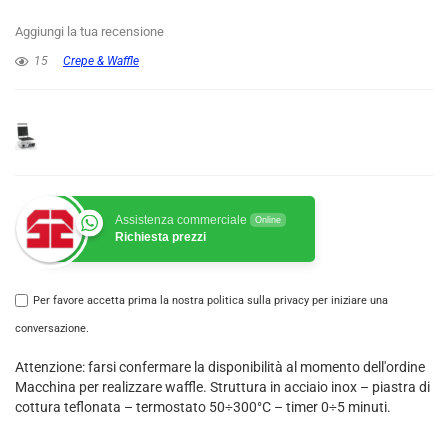
Aggiungi la tua recensione
15
Crepe & Waffle
Assistenza commerciale
Online
Richiesta prezzi
Per favore accetta prima la nostra politica sulla privacy per iniziare una
conversazione.
Attenzione: farsi confermare la disponibilità al momento dell'ordine
Macchina per realizzare waffle. Struttura in acciaio inox – piastra di
cottura teflonata – termostato 50÷300°C – timer 0÷5 minuti.