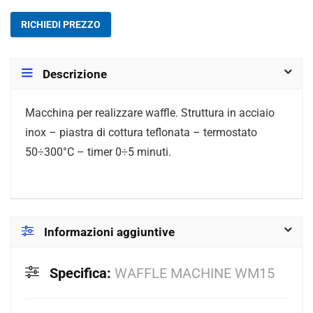
RICHIEDI PREZZO
Descrizione
Macchina per realizzare waffle. Struttura in acciaio
inox – piastra di cottura teflonata – termostato
50÷300°C – timer 0÷5 minuti.
Informazioni aggiuntive
Specifica:
WAFFLE MACHINE WM15