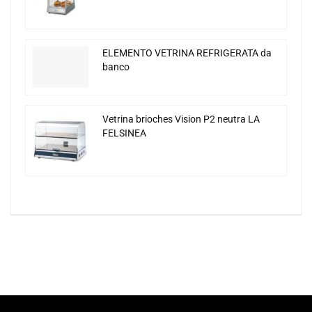
ELEMENTO VETRINA REFRIGERATA da
banco
Vetrina brioches Vision P2 neutra LA
FELSINEA