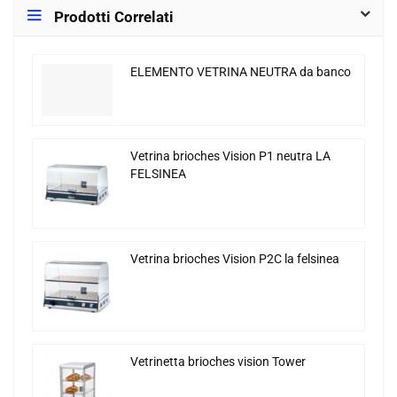
Prodotti Correlati
ELEMENTO VETRINA NEUTRA da banco
Vetrina brioches Vision P1 neutra LA
FELSINEA
Vetrina brioches Vision P2C la felsinea
Vetrinetta brioches vision Tower