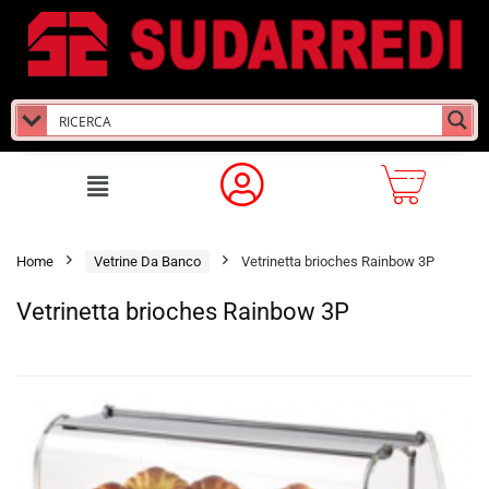
Home
Vetrine Da Banco
Vetrinetta brioches Rainbow 3P
Vetrinetta brioches Rainbow 3P