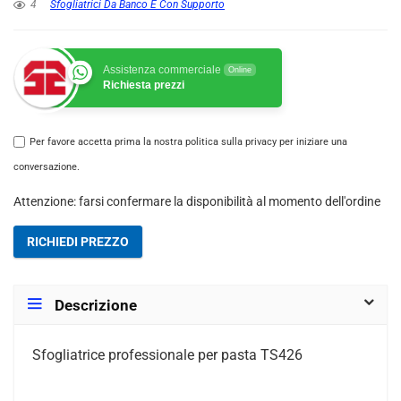
4
Sfogliatrici Da Banco E Con Supporto
Assistenza commerciale
Online
Richiesta prezzi
Per favore accetta prima la nostra politica sulla privacy per iniziare una
conversazione.
Attenzione: farsi confermare la disponibilità al momento dell'ordine
RICHIEDI PREZZO
Descrizione
Sfogliatrice professionale per pasta TS426