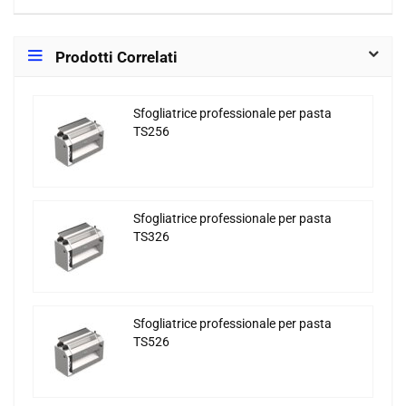
Prodotti Correlati
Sfogliatrice professionale per pasta
TS256
Sfogliatrice professionale per pasta
TS326
Sfogliatrice professionale per pasta
TS526