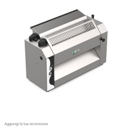
Aggiungi la tua recensione