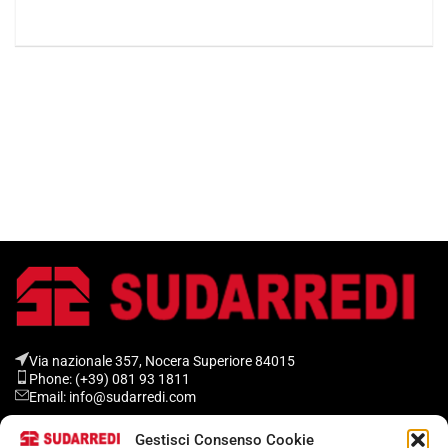
Via nazionale 357, Nocera Superiore 84015​
Phone: (+39) 081 93 1811
Email: info@sudarredi.com
Gestisci Consenso Cookie