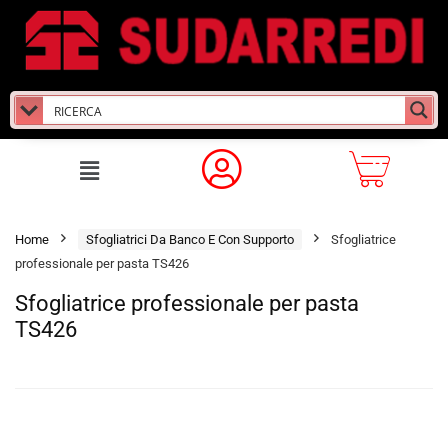
Home
Sfogliatrici Da Banco E Con Supporto
Sfogliatrice
professionale per pasta TS426
Sfogliatrice professionale per pasta
TS426