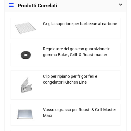
Prodotti Correlati
Griglia superiore per barbecue al carbone
Regolatore del gas con guarnizione in
gomma Bake-, Grill- & Roast-master
Clip per ripiano per frigoriferi e
congelatori Kitchen Line
Vassoio grasso per Roast- & Grill-Master
Maxi