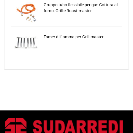
Gruppo tubo flessibile per gas Cottura al
forno, Grill e Roast-master
Tamer di fiamma per Grill-master