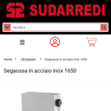
Home
Accessori
Segaossa in acciaio inox 1650
Segaossa in acciaio inox 1650