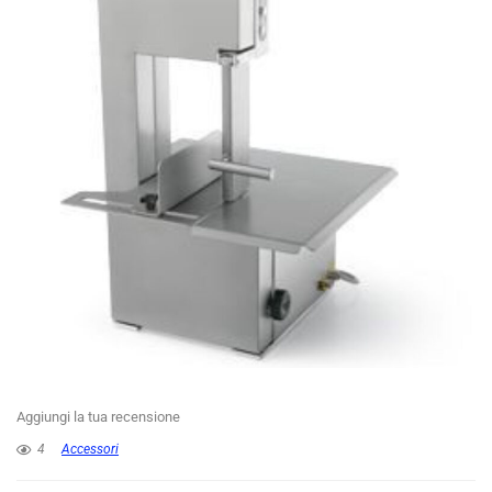
Aggiungi la tua recensione
4
Accessori