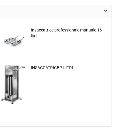
Insaccatrice professionale manuale 16
litri
INSACCATRICE 7 LITRI