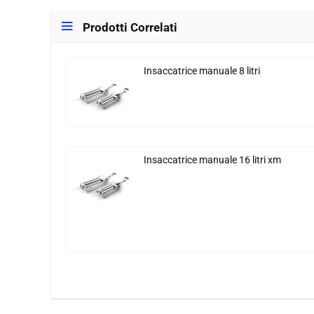
Prodotti Correlati
Insaccatrice manuale 8 litri
Insaccatrice manuale 16 litri xm