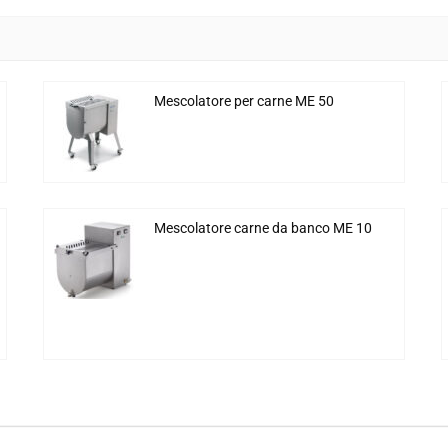
Mescolatore per carne ME 50
Mescolatore carne da banco ME 10