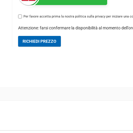
Per favore accetta prima la nostra politica sulla privacy per iniziare una c
Attenzione: farsi confermare la disponibilità al momento dell'or
RICHIEDI PREZZO