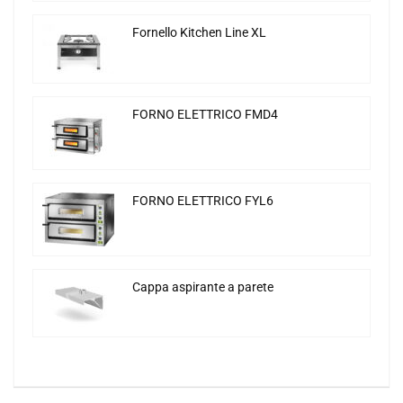
Fornello Kitchen Line XL
FORNO ELETTRICO FMD4
FORNO ELETTRICO FYL6
Cappa aspirante a parete