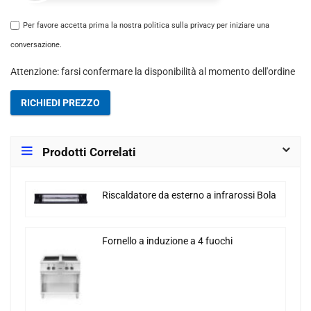
Per favore accetta prima la nostra politica sulla privacy per iniziare una
conversazione.
Attenzione: farsi confermare la disponibilità al momento dell'ordine
RICHIEDI PREZZO
Prodotti Correlati
Riscaldatore da esterno a infrarossi Bola
Fornello a induzione a 4 fuochi