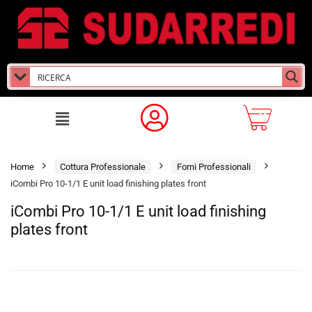
Home
Cottura Professionale
Forni Professionali
iCombi Pro 10-1/1 E unit load finishing plates front
iCombi Pro 10-1/1 E unit load finishing
plates front