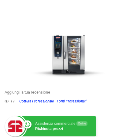
Aggiungi la tua recensione
19
Cottura Professionale
Forni Professionali
Assistenza commerciale
Online
Richiesta prezzi