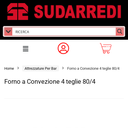
Home
Attrezzature Per Bar
Forno a Convezione 4 teglie 80/4
Forno a Convezione 4 teglie 80/4