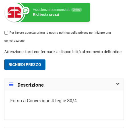
Assistenza commerciale
Online
Richiesta prezzi
Per favore accetta prima la nostra politica sulla privacy per iniziare una
conversazione.
Attenzione: farsi confermare la disponibilità al momento dell'ordine
RICHIEDI PREZZO
Descrizione
Forno a Convezione 4 teglie 80/4