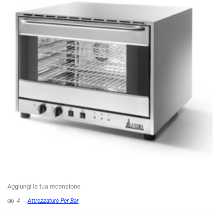
Aggiungi la tua recensione
4
Attrezzature Per Bar