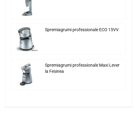
Spremiagrumi professionale ECO 15VV
Spremiagrumi professionale Maxi Lever
la Fesinea