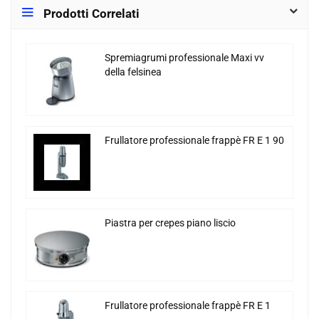
Prodotti Correlati
Spremiagrumi professionale Maxi vv
della felsinea
Frullatore professionale frappè FR E 1 90
Piastra per crepes piano liscio
Frullatore professionale frappè FR E 1