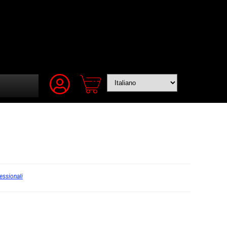
essionali