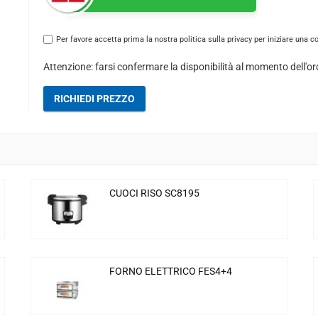
Per favore accetta prima la nostra politica sulla privacy per iniziare una c
Attenzione: farsi confermare la disponibilità al momento dell'or
RICHIEDI PREZZO
CUOCI RISO SC8195
FORNO ELETTRICO FES4+4