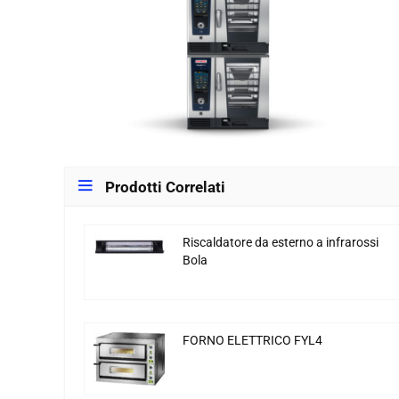
Prodotti Correlati
Riscaldatore da esterno a infrarossi
Bola
FORNO ELETTRICO FYL4