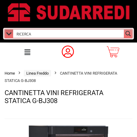
Home
Linea Freddo
CANTINETTA VINI REFRIGERATA
STATICA G-BJ308
CANTINETTA VINI REFRIGERATA
STATICA G-BJ308