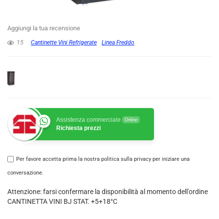
Aggiungi la tua recensione
15
Cantinette Vini Refrigerate
Linea Freddo
Assistenza commerciale
Online
Richiesta prezzi
Per favore accetta prima la nostra politica sulla privacy per iniziare una
conversazione.
Attenzione: farsi confermare la disponibilità al momento dell'ordine
CANTINETTA VINI BJ STAT. +5+18°C