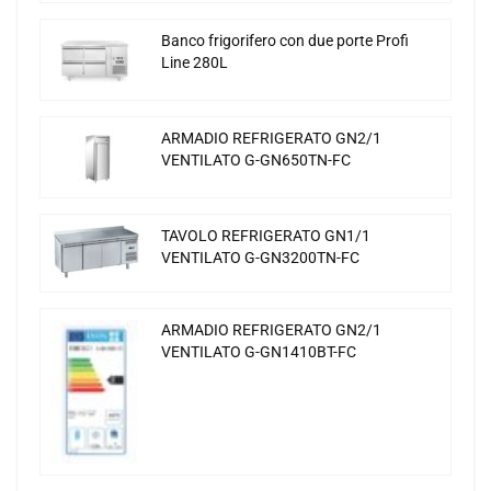
Banco frigorifero con due porte Profi
Line 280L
ARMADIO REFRIGERATO GN2/1
VENTILATO G-GN650TN-FC
TAVOLO REFRIGERATO GN1/1
VENTILATO G-GN3200TN-FC
ARMADIO REFRIGERATO GN2/1
VENTILATO G-GN1410BT-FC