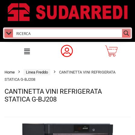
Home
Linea Freddo
CANTINETTA VINI REFRIGERATA
STATICA G-BJ208
CANTINETTA VINI REFRIGERATA
STATICA G-BJ208