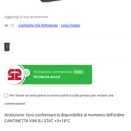
Aggiungi la tua recensione
12
Cantinette Vini Refrigerate
Linea Freddo
Assistenza commerciale
Online
Richiesta prezzi
Per favore accetta prima la nostra politica sulla privacy per iniziare una
conversazione.
Attenzione: farsi confermare la disponibilità al momento dell'ordine
CANTINETTA VINI BJ STAT. +5+18°C