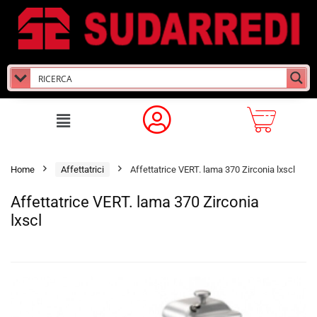
Home
Affettatrici
Affettatrice VERT. lama 370 Zirconia lxscl
Affettatrice VERT. lama 370 Zirconia
lxscl