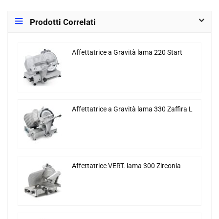
Prodotti Correlati
Affettatrice a Gravità lama 220 Start
Affettatrice a Gravità lama 330 Zaffira L
Affettatrice VERT. lama 300 Zirconia