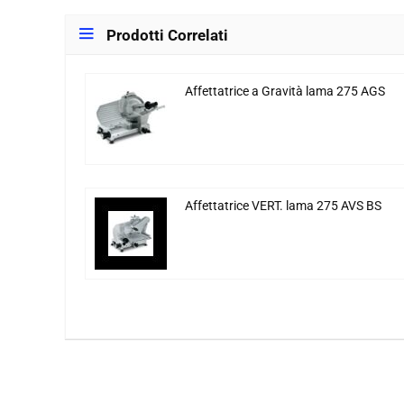
Prodotti Correlati
Affettatrice a Gravità lama 275 AGS
Affettatrice VERT. lama 275 AVS BS