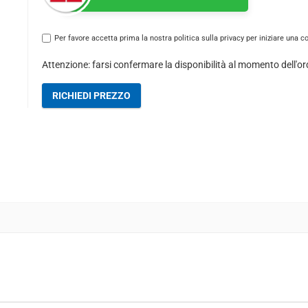
Per favore accetta prima la nostra politica sulla privacy per iniziare una c
Attenzione: farsi confermare la disponibilità al momento dell'or
RICHIEDI PREZZO