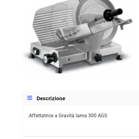
Descrizione
Affettatrice a Gravità lama 300 AGS