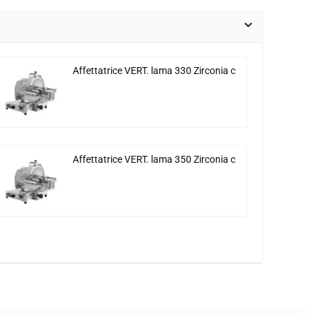
Affettatrice VERT. lama 330 Zirconia c
Affettatrice VERT. lama 350 Zirconia c