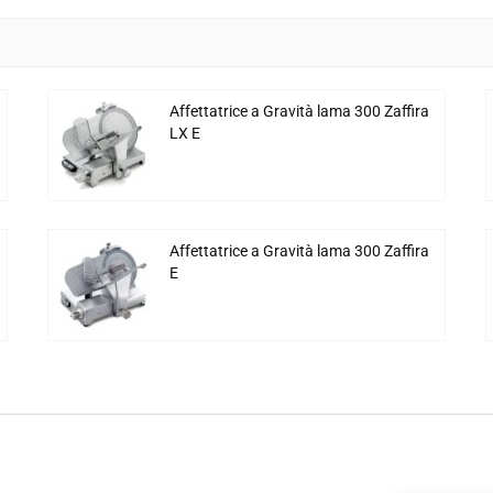
Affettatrice a Gravità lama 300 Zaffira
LX E
Affettatrice a Gravità lama 300 Zaffira
E